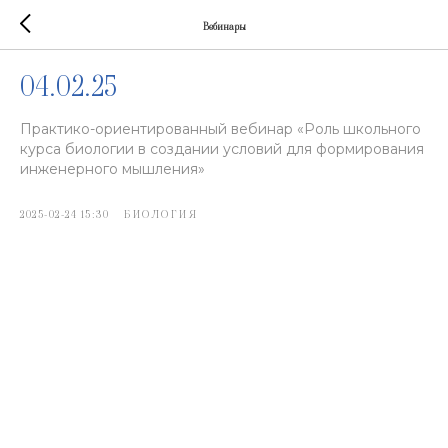
Вебинары
04.02.25
Практико-ориентированный вебинар «Роль школьного
курса биологии в создании условий для формирования
инженерного мышления»
2025-02-24 15:30
БИОЛОГИЯ