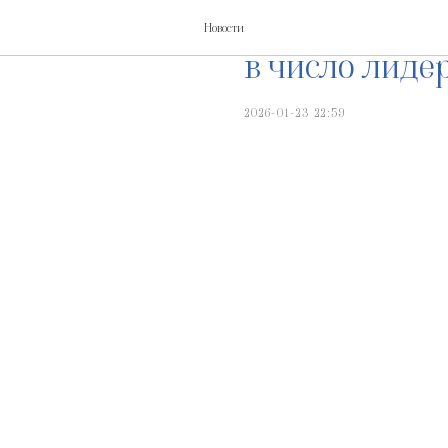
Лицей №176 г
Новости
в число лиде
2026-01-23 22:59