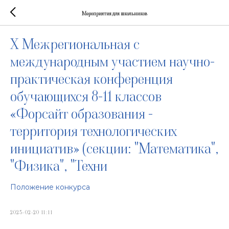
Мероприятия для школьников
Х Межрегиональная с
международным участием научно-
практическая конференция
обучающихся 8-11 классов
«Форсайт образования -
территория технологических
инициатив» (секции: "Математика",
"Физика", "Техни
Положение конкурса
2025-02-20 11:11