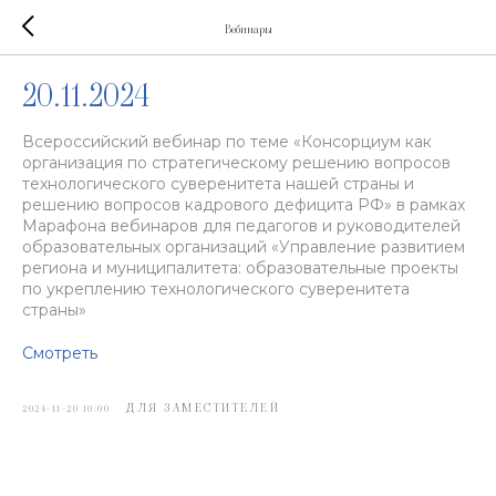
Вебинары
20.11.2024
Всероссийский вебинар по теме «Консорциум как
организация по стратегическому решению вопросов
технологического суверенитета нашей страны и
решению вопросов кадрового дефицита РФ» в рамках
Марафона вебинаров для педагогов и руководителей
образовательных организаций «Управление развитием
региона и муниципалитета: образовательные проекты
по укреплению технологического суверенитета
страны»
Смотреть
ДЛЯ ЗАМЕСТИТЕЛЕЙ
2024-11-20 10:00