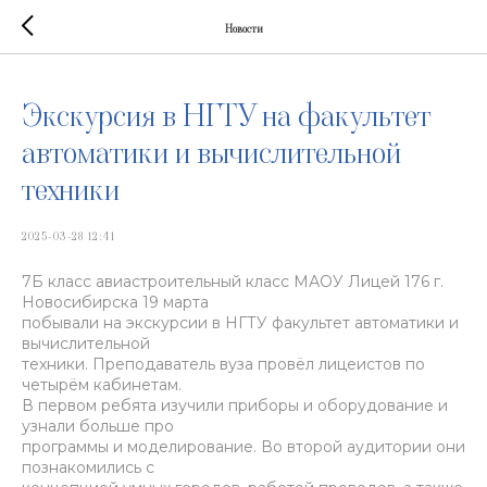
Новости
Экскурсия в НГТУ на факультет
автоматики и вычислительной
техники
2025-03-28 12:41
7Б класс авиастроительный класс МАОУ Лицей 176 г.
Новосибирска 19 марта
побывали на экскурсии в НГТУ факультет автоматики и
вычислительной
техники. Преподаватель вуза провёл лицеистов по
четырём кабинетам.
В первом ребята изучили приборы и оборудование и
узнали больше про
программы и моделирование. Во второй аудитории они
познакомились с