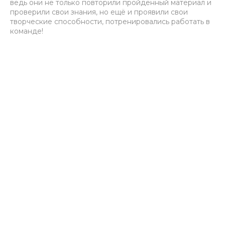
ведь они не только повторили пройденный материал и
проверили свои знания, но ещё и проявили свои
творческие способности, потренировались работать в
команде!