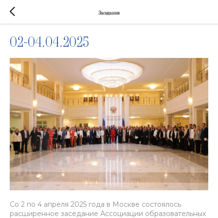
Заседания
02-04.04.2025
Со 2 по 4 апреля 2025 года в Москве состоялось
расширенное заседание Ассоциации образовательных