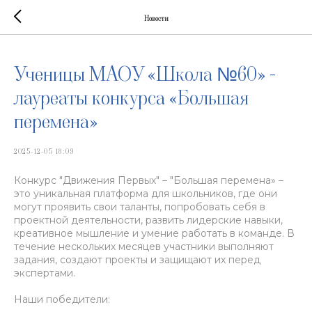
Новости
Ученицы МАОУ «Школа №60» -
лауреаты конкурса «Большая
перемена»
2025-12-05 18:09
Конкурс "Движения Первых" – "Большая перемена» –
это уникальная платформа для школьников, где они
могут проявить свои таланты, попробовать себя в
проектной деятельности, развить лидерские навыки,
креативное мышление и умение работать в команде. В
течение нескольких месяцев участники выполняют
задания, создают проекты и защищают их перед
экспертами.
Наши победители: