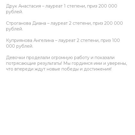
Друк Анастасия – лауреат 1 степени, приз 200 000
рублей.
Строганова Диана – лауреат 2 степени, приз 200 000
рублей.
Куприянова Ангелина – лауреат 2 степени, приз 100
000 рублей.
Девочки проделали огромную работу и показали
потрясающие результаты! Мы гордимся ими и уверены,
что впереди ждут новые победы и достижения!