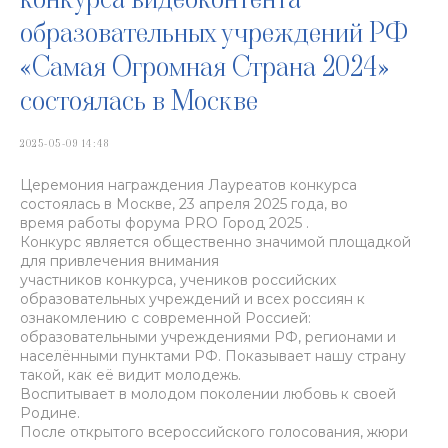
образовательных учреждений РФ
«Самая Огромная Страна 2024»
состоялась в Москве
2025-05-09 14:48
Церемония награждения Лауреатов конкурса
состоялась в Москве, 23 апреля 2025 года, во
время работы форума PRO Город 2025 .
Конкурс является общественно значимой площадкой
для привлечения внимания
участников конкурса, учеников российских
образовательных учреждений и всех россиян к
ознакомлению с современной Россией:
образовательными учреждениями РФ, регионами и
населёнными пунктами РФ. Показывает нашу страну
такой, как её видит молодежь.
Воспитывает в молодом поколении любовь к своей
Родине.
После открытого всероссийского голосования, жюри