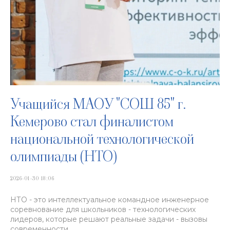
Учащийся МАОУ "СОШ 85" г.
Кемерово стал финалистом
национальной технологической
олимпиады (НТО)
2026-01-30 18:06
НТО - это интеллектуальное командное инженерное
соревнование для школьников - технологических
лидеров, которые решают реальные задачи - вызовы
современности.