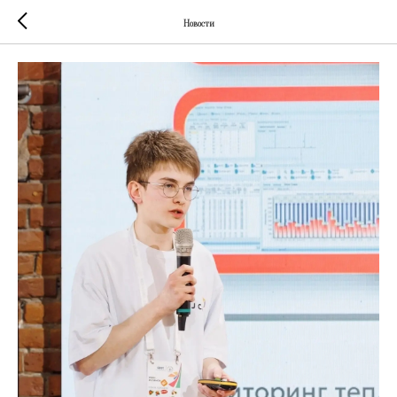
Новости